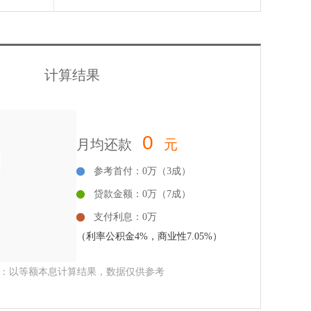
计算结果
0
月均还款
元
参考首付：0万（3成）
贷款金额：0万（7成）
支付利息：0万
（利率公积金4%，商业性7.05%）
：以等额本息计算结果，数据仅供参考