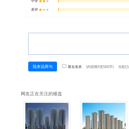
网友正在关注的楼盘