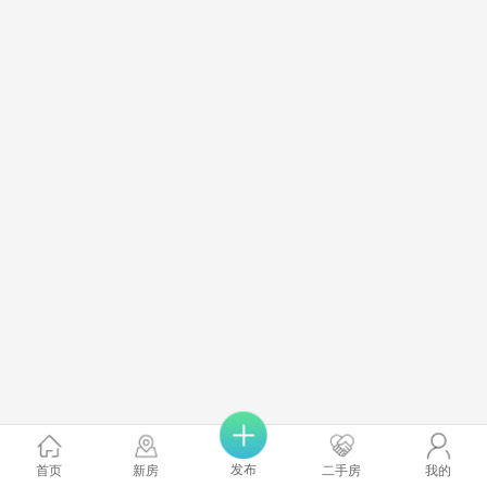
发布
首页
新房
二手房
我的