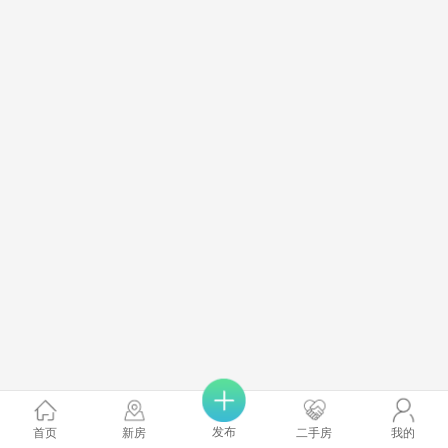
发布
首页
新房
二手房
我的