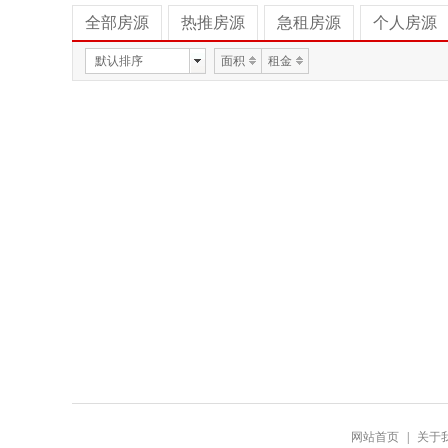
全部房源
热推房源
急租房源
个人房源
默认排序
面积
租金
网站首页
|
关于